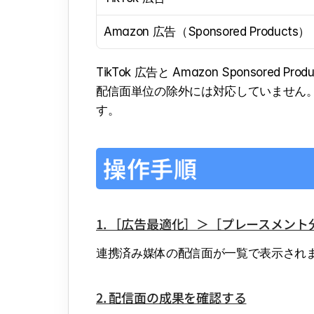
Amazon 広告（Sponsored Products）
TikTok 広告と Amazon Sponsor
配信面単位の除外には対応していません
す。
操作手順
1. ［広告最適化］＞［プレースメン
連携済み媒体の配信面が一覧で表示され
2. 配信面の成果を確認する