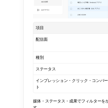
項目
配信面
種別
ステータス
インプレッション・クリック・コンバー
ト
媒体・ステータス・成果でフィルターを
す。