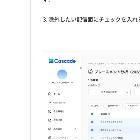
3. 除外したい配信面にチェックを入れ