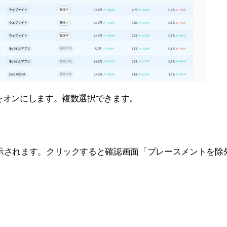
をオンにします。複数選択できます。
示されます。クリックすると確認画面「プレースメントを除