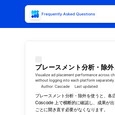
Frequently Asked Questions
プレースメント分析・除外
Visualize ad placement performance across cha
without logging into each platform separately.
Author: Cascade
Last updated: 
プレースメント分析・除外を使うと、各広
Cascade 上で横断的に確認し、成果
ごとに開き直す必要がなくなります。