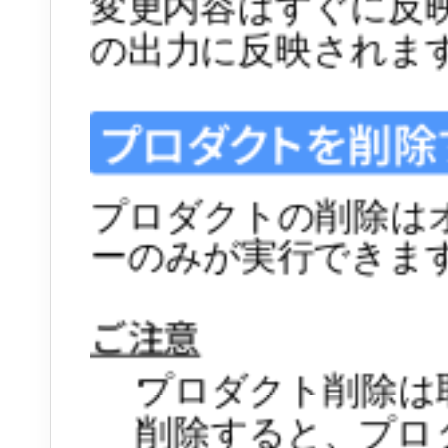
変更内容はすぐに反映
の出力に反映されま
プロダクトを削除
プロダクトの削除は
ーのみが実行できま
ご注意
プロダクト削除は
削除すると、プロ