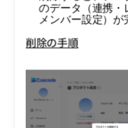
のデータ（連携・
メンバー設定）が
削除の手順