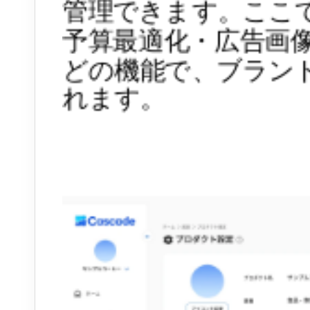
管理できます。ここで
予算最適化・広告画像生成
どの機能で、ブラン
れます。