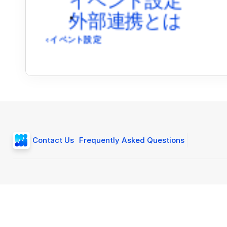
外部連携とは
‹ イベント設定
Contact Us
Frequently Asked Questions