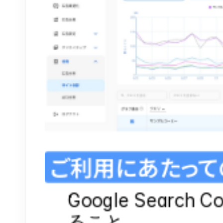
ご利用にあたって
Google Search
ること