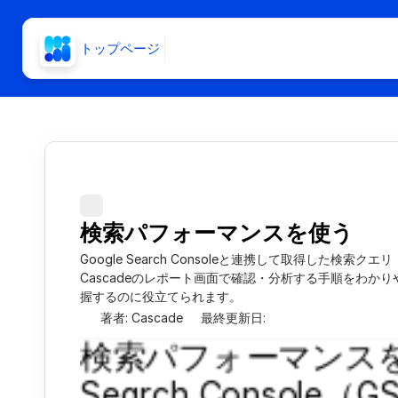
トップページ
検索パフォーマンスを使う
Google Search Consoleと連携して取得した
Cascadeのレポート画面で確認・分析する手順をわか
握するのに役立てられます。
著者: Cascade
最終更新日: 
検索パフォーマンスを使
Search Consol