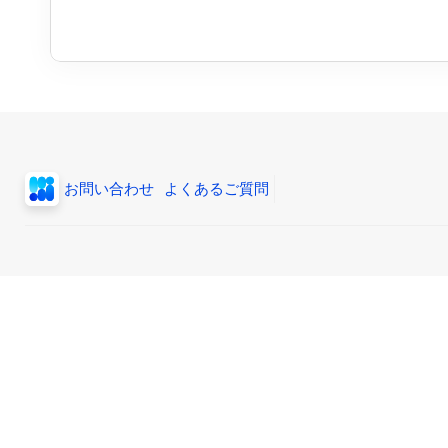
お問い合わせ
よくあるご質問