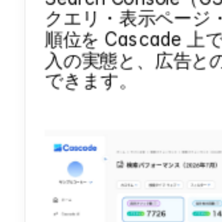
クエリ・表示ページ
順位を Cascade 
入の実態と、広告と
できます。