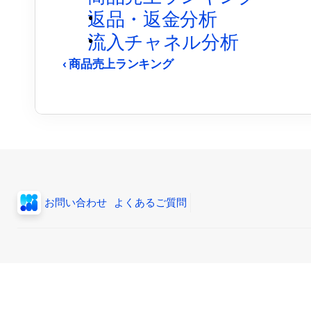
返品・返金分析
流入チャネル分析
‹ 商品売上ランキング
お問い合わせ
よくあるご質問