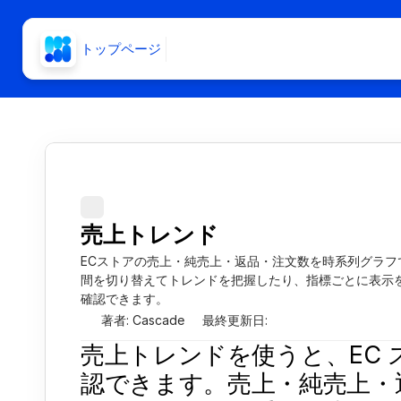
トップページ
売上トレンド
ECストアの売上・純売上・返品・注文数を時系列グラフ
間を切り替えてトレンドを把握したり、指標ごとに表示
確認できます。
著者: Cascade
最終更新日: 
売上トレンドを使うと、EC
認できます。売上・純売上・返品