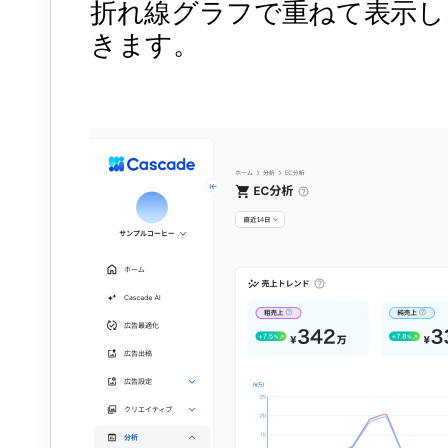
折れ線グラフで重ねて表示し
きます。