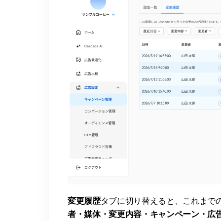
変更履歴
タブに切り替えると、これまで
者・媒体・変更内容・キャンペーン・広