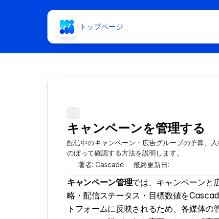
トップページ
キャンペーンを管理する
配信中のキャンペーン・広告グループの予算、入札
のぼって確認する方法を説明します。
著者: Cascade
最終更新日: 
キャンペーン管理
では、キャンペーンと
略・配信ステータス・目標数値をCasc
トフォームに反映されるため、各媒体の