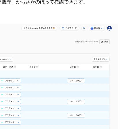
更履歴」からさかのぼって確認できます。