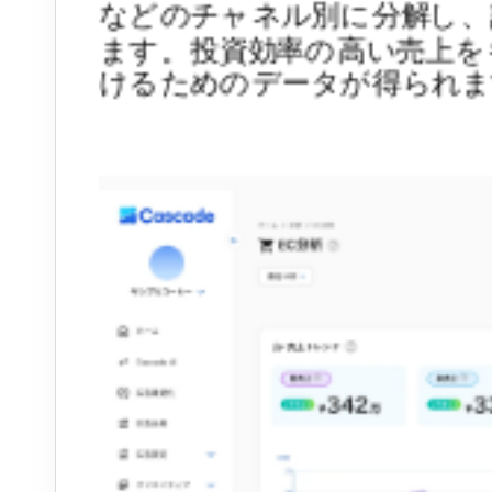
などのチャネル別に分解し、
ます。投資効率の高い売上を
けるためのデータが得られま