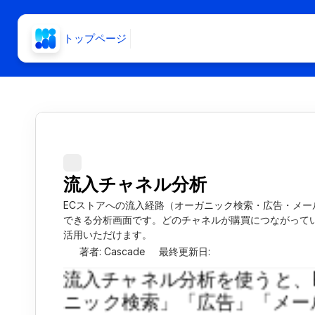
トップページ
流入チャネル分析
ECストアへの流入経路（オーガニック検索・広告・メー
できる分析画面です。どのチャネルが購買につながって
活用いただけます。
著者: Cascade
最終更新日: 
流入チャネル分析を使うと、
ニック検索」「広告」「メー