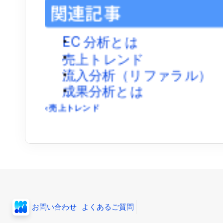
関連記事
EC 分析とは
売上トレンド
流入分析（リファラル）
成果分析とは
‹ 売上トレンド
お問い合わせ
よくあるご質問