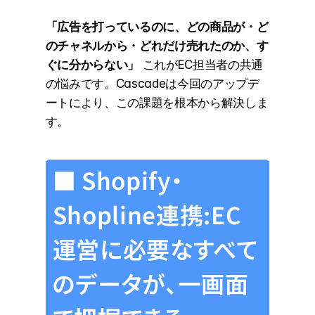
「広告を打っているのに、どの商品が・ど
のチャネルから・どれだけ売れたのか、す
ぐに分からない」
 これがEC担当者の共通
の悩みです。Cascadeは今回のアップデ
ートにより、この課題を根本から解決しま
す。
■ Shopify・
Shopline連携：EC
運営に必要なすべて
のデータが、一画面