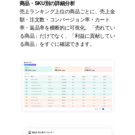
商品・SKU別の詳細分析
売上ランキング上位の商品ごとに、売上金
額・注文数・コンバージョン率・カート
率・返品率を横断的に可視化。「売れてい
る商品」だけでなく、「利益に貢献してい
る商品」をすぐに確認できます。