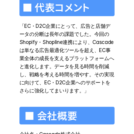
■ 代表コメント
「EC・D2C企業にとって、広告と店舗デ
ータの分断は長年の課題でした。今回の
Shopify・Shopline連携により、Cascade
は単なる広告最適化ツールを超え、EC事
業全体の成長を支えるプラットフォームへ
と進化します。データを見る時間を削減
し、戦略を考える時間を増やす。その実現
に向けて、EC・D2C企業へのサポートを
さらに強化してまいります。」
 ■ 会社概要