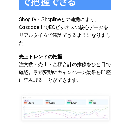
で把握できる
Shopify・Shoplineとの連携により、
Cascade上でECビジネスの核心データを
リアルタイムで確認できるようになりまし
た。
売上トレンドの把握
注文数・売上・金額合計の推移をひと目で
確認。季節変動やキャンペーン効果を即座
に読み取ることができます。