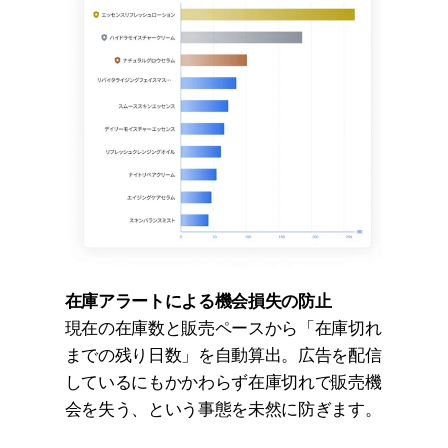
在庫アラートによる機会損失の防止
現在の在庫数と販売ペースから「在庫切れ
までの残り日数」を自動算出。広告を配信
しているにもかかわらず在庫切れで販売機
会を失う、という事態を未然に防ぎます。