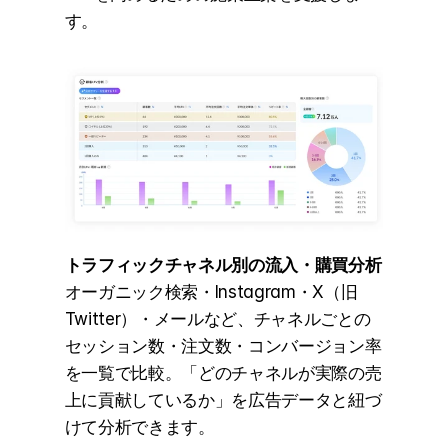
す。
トラフィックチャネル別の流入・購買分析
オーガニック検索・Instagram・X（旧
Twitter）・メールなど、チャネルごとの
セッション数・注文数・コンバージョン率
を一覧で比較。「どのチャネルが実際の売
上に貢献しているか」を広告データと紐づ
けて分析できます。