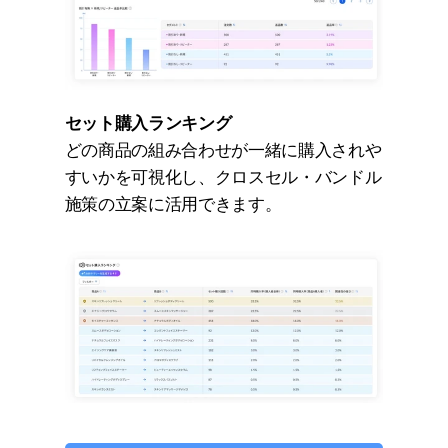
セット購入ランキング
どの商品の組み合わせが一緒に購入されや
すいかを可視化し、クロスセル・バンドル
施策の立案に活用できます。