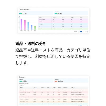
返品・送料の分析
返品率や送料コストを商品・カテゴリ単位
で把握し、利益を圧迫している要因を特定
します。