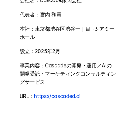
会社名：Cascade株式会社
代表者：宮内 和貴
本社：東京都渋谷区渋谷一丁目1-3 アミー
ホール
設立：2025年2月
事業内容：Cascadeの開発・運用／AIの
開発受託・マーケティングコンサルティン
グサービス
URL：
https://cascaded.ai