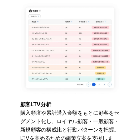
顧客LTV分析
購入頻度や累計購入金額をもとに顧客をセ
グメント化し、ロイヤル顧客・一般顧客・
新規顧客の構成比と行動パターンを把握。
LTVを高めるための施策立案を支援しま