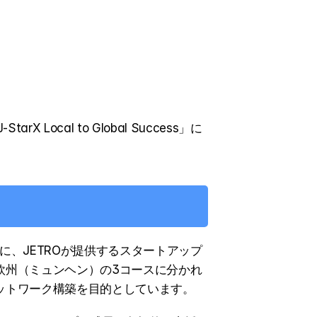
al to Global Success」に
を対象に、JETROが提供するスタートアップ
欧州（ミュンヘン）の3コースに分かれ
ットワーク構築を目的としています。