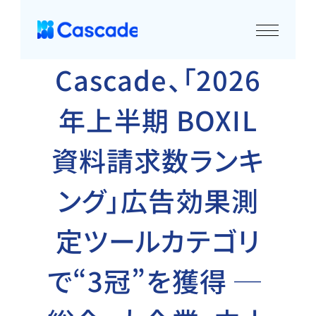
Cascade、「2026
年上半期 BOXIL
資料請求数ランキ
ング」広告効果測
定ツールカテゴリ
で“3冠”を獲得 ─ 