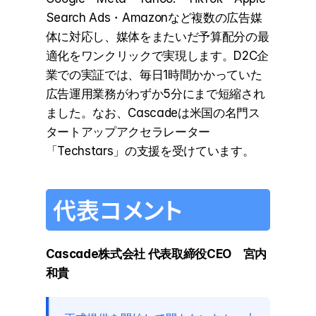
Search Ads・Amazonなど複数の広告媒
体に対応し、媒体をまたいだ予算配分の最
適化をワンクリックで実現します。D2C企
業での実証では、毎日1時間かかっていた
広告運用業務がわずか5分にまで短縮され
ました。なお、Cascadeは米国の名門ス
タートアップアクセラレーター
「Techstars」の支援を受けています。
代表コメント
Cascade株式会社 代表取締役CEO　宮内 
和貴