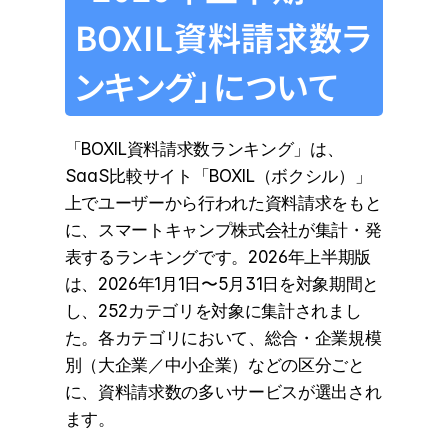
BOXIL資料請求数ラ
ンキング」について
「BOXIL資料請求数ランキング」は、
SaaS比較サイト「BOXIL（ボクシル）」
上でユーザーから行われた資料請求をもと
に、スマートキャンプ株式会社が集計・発
表するランキングです。2026年上半期版
は、2026年1月1日〜5月31日を対象期間と
し、252カテゴリを対象に集計されまし
た。各カテゴリにおいて、総合・企業規模
別（大企業／中小企業）などの区分ごと
に、資料請求数の多いサービスが選出され
ます。