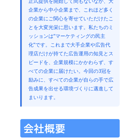
正式提供を開始して間もないなか、大
企業から中小企業まで、これほど多く
の企業にご関心を寄せていただけたこ
とを大変光栄に思います。私たちのミ
ッションは“マーケティングの民主
化”です。これまで大手企業や広告代
理店だけが持てた広告運用の知見とス
ピードを、企業規模にかかわらず、す
べての企業に届けたい。今回の3冠を
励みに、すべての企業が自らの手で広
告成果を出せる環境づくりに邁進して
まいります。
会社概要