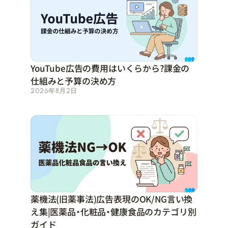
YouTube広告の費用はいくらから？課金の
仕組みと予算の決め方
2026年8月2日
薬機法（旧薬事法）広告表現のOK/NG言い換
え集｜医薬品・化粧品・健康食品のカテゴリ別
ガイド