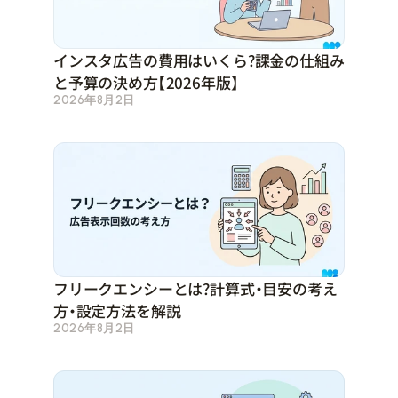
インスタ広告の費用はいくら？課金の仕組み
と予算の決め方【2026年版】
2026年8月2日
フリークエンシーとは？計算式・目安の考え
方・設定方法を解説
2026年8月2日