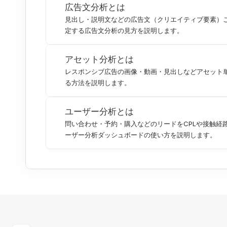
広告文分析とは
見出し・説明文などの広告文（クリエイティブ要素）
定する広告文分析の見方を説明します。
アセット分析とは
レスポンシブ広告の画像・動画・見出しなどアセット
る方法を説明します。
ユーザー分析とは
問い合わせ・予約・購入などのリードをCPLや接触経
ーザー分析ダッシュボードの使い方を説明します。