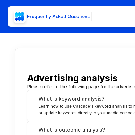
Frequently Asked Questions
Advertising analysis
Please refer to the following page for the adverti
What is keyword analysis?
Learn how to use Cascade's keyword analysis to 
or update keywords directly in your media campai
What is outcome analysis?