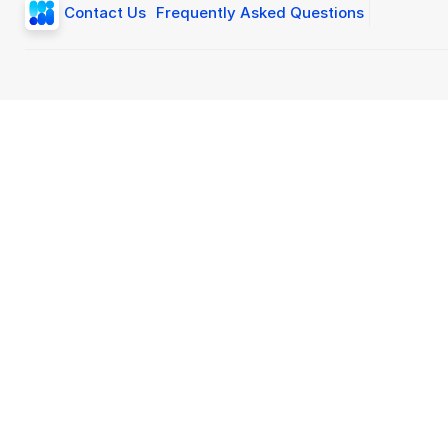
Contact Us
Frequently Asked Questions